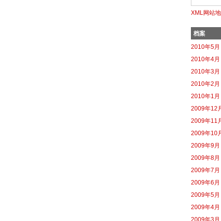
XML网站
档案
2010年5月
2010年4月
2010年3月
2010年2月
2010年1月
2009年12
2009年11
2009年10
2009年9月
2009年8月
2009年7月
2009年6月
2009年5月
2009年4月
2009年3月