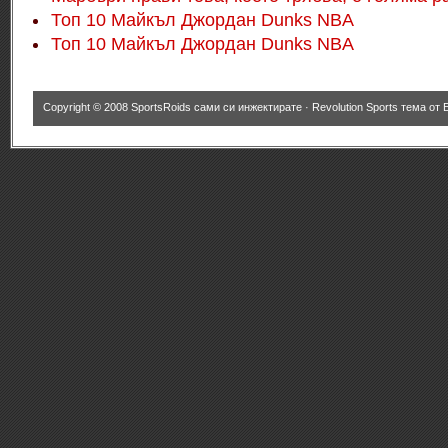
Топ 10 Майкъл Джордан Dunks NBA
Топ 10 Майкъл Джордан Dunks NBA
Copyright © 2008
SportsRoids сами си инжектирате
·
Revolution Sports тема
от