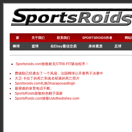
家
关于我们
联系我们
SPORTSROIDS作者
网站
棒球
篮球
在Ebay最佳交易
身体素质
足球
Sportsroids.com致敬耐克STR8-FIT驱动程序！
费德勒已经袭击了一个风扇，法国网球公开赛男子决赛中
大卫·卡拉丁的死亡和臭名昭著的死亡照片
Sportsroids.com礼炮Sharapovasthigh
最艰难的体育电话不断。
SportsRoids致敬粉色帽子国家
SportsRoids.com致敬Udothedishes.com