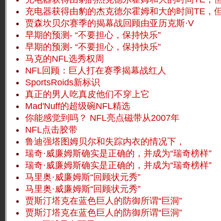
充电器获得由豹的杰克德尔霍姆和大的时间TE，
贾森坎贝尔赛季的揭幕战回顾由亚历克斯·V
早期的预测- “不要担心，保持快乐”
早期的预测- “不要担心，保持快乐”
马克的NFL选秀权周
NFL回顾：巨人打在赛季揭幕战红人
SportsRoids新标识
真正的男人吃真皮他们不穿上它
Mad'Nuff的超级碗NFL精选
你能感觉到吗？
NFL亮点磁带从2007年
NFL点击胶带
鲁迪强塔图姆贝尔和失踪内衣的情况下，
瑞奇·威廉姆斯确实是正确的，并成为“瑞奇榜样”
瑞奇·威廉姆斯确实是正确的，并成为“瑞奇榜样”
马里奥·威廉姆斯“回顾状元秀”
马里奥·威廉姆斯“回顾状元秀”
贾斯汀塔克在蓝色巨人的防御所谓“巨洞”
贾斯汀塔克在蓝色巨人的防御所谓“巨洞”