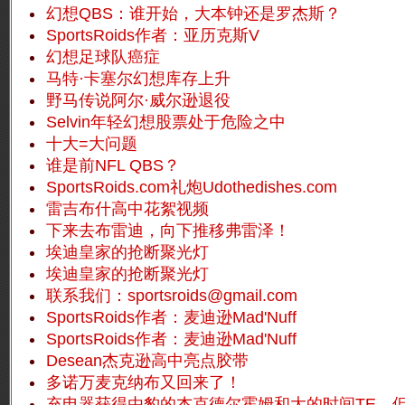
幻想QBS：谁开始，大本钟还是罗杰斯？
SportsRoids作者：亚历克斯V
幻想足球队癌症
马特·卡塞尔幻想库存上升
野马传说阿尔·威尔逊退役
Selvin年轻幻想股票处于危险之中
十大=大问题
谁是前NFL QBS？
SportsRoids.com礼炮Udothedishes.com
雷吉布什高中花絮视频
下来去布雷迪，向下推移弗雷泽！
埃迪皇家的抢断聚光灯
埃迪皇家的抢断聚光灯
联系我们：sportsroids@gmail.com
SportsRoids作者：麦迪逊Mad'Nuff
SportsRoids作者：麦迪逊Mad'Nuff
Desean杰克逊高中亮点胶带
多诺万麦克纳布又回来了！
充电器获得由豹的杰克德尔霍姆和大的时间TE，