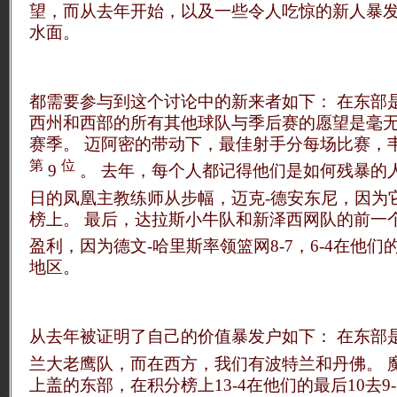
望，而从去年开始，以及一些令人吃惊的新人暴
水面。
都需要参与到这个讨论中的新来者如下：
在东部
西州和西部的所有其他球队与季后赛的愿望是毫
赛季。
迈阿密的带动下，最佳射手分每场比赛，
第
位
9
。
去年，每个人都记得他们是如何残暴的
日的凤凰主教练师从步幅，迈克-德安东尼，因为它
榜上。
最后，达拉斯小牛队和新泽西网队的前一
盈利，因为德文-哈里斯率领篮网8-7，6-4在他们
地区。
从去年被证明了自己的价值暴发户如下：
在东部
兰大老鹰队，而在西方，我们有波特兰和丹佛。
上盖的东部，在积分榜上13-4在他们的最后10去9-