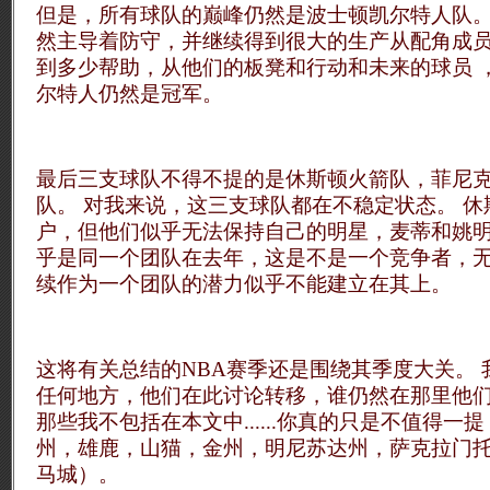
但是，所有球队的巅峰仍然是波士顿凯尔特人队
然主导着防守，并继续得到很大的生产从配角成
到多少帮助，从他们的板凳和行动和未来的球员 ​​，让
尔特人仍然是冠军。
最后三支球队不得不提的是休斯顿火箭队，菲尼
队。
对我来说，这三支球队都在不稳定状态。
休
户，但他们似乎无法保持自己的明星，麦蒂和姚
乎是同一个团队在去年，这是不是一个竞争者，
续作为一个团队的潜力似乎不能建立在其上。
这将有关总结的NBA赛季还是围绕其季度大关。
任何地方，他们在此讨论转移，谁仍然在那里他
那些我不包括在本文中......你真的只是不值得一
州，雄鹿，山猫，金州，明尼苏达州，萨克拉门
马城）。