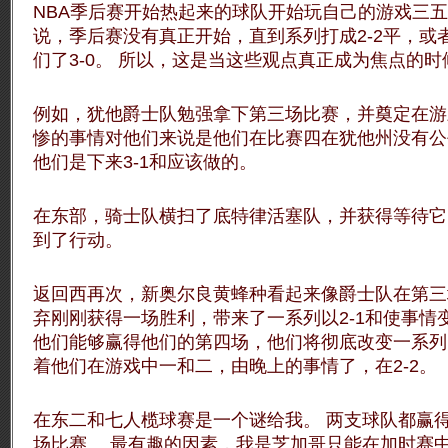
NBA季后赛开始热起来的球队开始玩自己的游戏三
说，季后赛没有真正开始，直到系列打成2-2平，或
们了3-0。
所以，这是当这些观点真正成为焦点的时
例如，犹他爵士队勉强拿下第三场比赛，并奠定在游
惨的事情对他们来说是他们在比赛四在犹他州没有公
他们是下来3-1和应该做的。
在东部，骑士队横扫了底特律活塞队，并获得等待它
到了行动。
返回西再次，新奥尔良黄蜂种看起来像爵士队在第三
弃刚刚获得一场胜利，带来了一系列以2-1和使事情
他们能够赢得他们的第四场，他们将彻底改变一系列
着他们在游戏中一和二，由晚上的事情了，在2-2。
在东二和七人榄球赛是一个谜给我。
两支球队都赢
场比赛。
最有趣的因素，我是芝加哥只能在加时赛