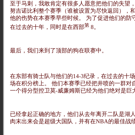
至于马刺，我敢肯定有很多人愿意把他们的失望
努吉诺比利整个赛季（谁被设置为尽快返回），和
他的伤势在本赛季早些时候。
为了促进他们的防守，
第
在过去的十年，同时是在西部
8。
最后，我们来到了顶部的狗在联赛中。
在东部有骑士队与他们的14-3纪录，在过去的十场
场在积分榜上。
他们本赛季已经把井喷的一群对
一个得分型控卫莫-威廉姆斯已经为他们绝对是巨
已经拿起正确的地方，他们从去年离开二队是湖
肉末出来会是超级大国队，并有在NBA的最佳战