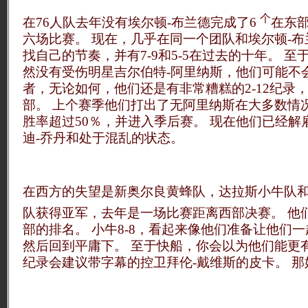
个
在76人队去年没有埃尔顿-布兰德完成了6
在东
六场比赛。
现在，几乎在同一个团队和埃尔顿-布
找自己的节奏，并有7-9和5-5在过去的十年。
至于
然没有受伤明星吉尔伯特-阿里纳斯，他们可能不
者，无论如何，他们还是有非常糟糕的2-12纪录
部。
上个赛季他们打出了无阿里纳斯在大多数情
胜率超过50％，并进入季后赛。
现在他们已经解
迪-乔丹和处于混乱的状态。
在西方的失望是新奥尔良黄蜂队，达拉斯小牛队
队获得亚军，去年是一场比赛距离西部决赛。
他
部的排名。
小牛8-8，看起来像他们准备让他们
然后回到平庸下。
至于快船，你会以为他们能更有
纪录会建议带字幕的控卫拜伦-戴维斯的皮卡。
那