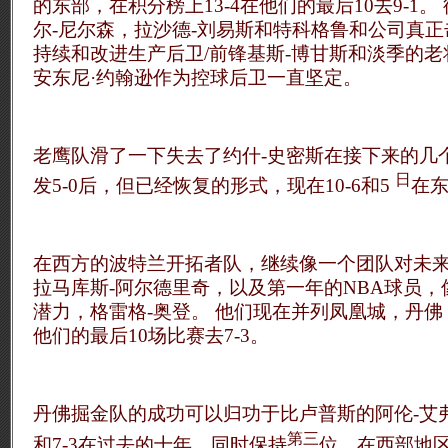
的东部，在积分榜上13-4在他们的最后10去9-1。
尔-尼尔森，拉沙德-刘易斯和特科格鲁和公司真
持续和改进生产后卫/前锋基斯-博甘斯和淡季的
安东尼·约翰逊作为控球后卫一直坚定。
老鹰队滑了一下失去了约什-史密斯在接下来的几
日
发5-0后，但已经恢复的形式，现在10-6和5
在
在西方的波特兰开拓者队，继续像一个团队对未来
拉马库斯-阿尔德里奇，以及第一年的NBA球员，
潜力，格雷格-奥登。
他们现在并列凤凰城，丹佛，
他们的最后10场比赛去7-3。
丹佛掘金队的成功可以归功于比卢普斯的阿伦-艾
第三
和7-3在过去的十年，同时保持
位，在西部地