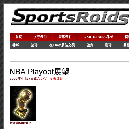
首页
关于我们
联系我们
SPORTSROIDS作者
网
棒球
篮球
在Ebay最佳交易
健身
足球
曲
WWE
NBA Playoof展望
2009年4月27日由
AlexV
·
发表评论
谁做你wan't赢？