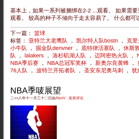
基本上，如果一系列被捆绑在2-2 ...观看。
如果需要更
观看。
较高的种子不倾向于走太容易了。
什么都可
下一篇：
篮球
标签：
亚特兰大老鹰队
，
凯尔特人队bostn
，
克里
小牛队
，
掘金队denvner
，
底特律活塞队
，
休斯
队
，
lalakers
，
洛杉矶湖人队
，
迈阿密热火队
，
NBA季后赛
，
NBA总冠军奖杯
，
新奥尔良黄蜂
，
76人队
，
波特兰开拓者队
，
圣安东尼奥马刺
，
犹
NBA季唛展望
二○○八年十一月三十〇日由
AlexV
·
发表评论