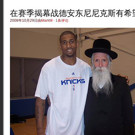
在赛季揭幕战德安东尼尼克斯有希
2008年10月29日由
MarkM
·
1条评论