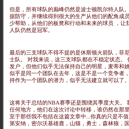
但是，所有球队的巅峰仍然是波士顿凯尔特人队
据防守，并继续得到很大的生产从他们的配角成
少帮助，从他们的板凳和行动和未来的球员 ​​，让我们
人队仍然是冠军。
最后的三支球队不得不提的是休斯顿火箭队，菲
士队。
对我来说，这三支球队都在不稳定状态。
发户，但他们似乎无法保持自己的明星，麦蒂和
似乎是同一个团队在去年，这是不是一个竞争者
持作为一个团队的潜力，似乎无法建立就可以了
这将关于总结的NBA赛季还是围绕其季度大关。
任何地方，他们在这次讨论中转移，谁仍然在那
至于那些我不包括在这篇文章中...你真的只是不
第安纳，密尔沃基雄鹿，山猫，勇士，森林狼，