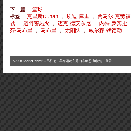
下一篇：
篮球
标签：
克里斯Duhan
，
埃迪-库里
，
贾马尔-克劳
战
，
迈阿密热火
，
迈克-德安东尼
，
内特-罗宾逊
芬·马布里
，
马布里
，
太阳队
，
威尔森-钱德勒
©2008
SportsRoids给自己注射
·
革命运动主题
由
布赖恩·加德纳
·
登录