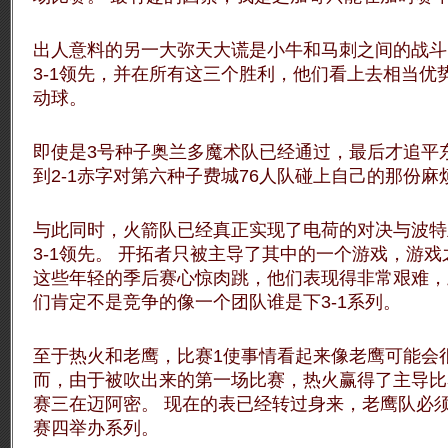
出人意料的另一大弥天大谎是小牛和马刺之间的战斗
3-1领先，并在所有这三个胜利，他们看上去相当优
动球。
即使是3号种子奥兰多魔术队已经通过，最后才追平东
到2-1赤字对第六种子费城76人队碰上自己的那份麻
与此同时，火箭队已经真正实现了电荷的对决与波特
3-1领先。
开拓者只被主导了其中的一个游戏，游戏
这些年轻的季后赛心惊肉跳，他们表现得非常艰难，虽
们肯定不是竞争的像一个团队谁是下3-1系列。
至于热火和老鹰，比赛1使事情看起来像老鹰可能会
而，由于被吹出来的第一场比赛，热火赢得了主导比
赛三在迈阿密。
现在的表已经转过身来，老鹰队必
赛四举办系列。